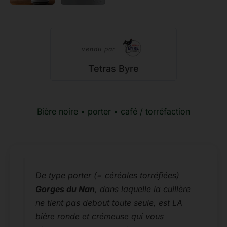
vendu par
Tetras Byre
Bière noire • porter • café / torréfaction
De type porter (= céréales torréfiées)
Gorges du Nan
, dans laquelle la cuillère
ne tient pas debout toute seule, est LA
bière ronde et crémeuse qui vous