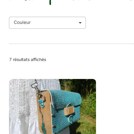
7 résultats affichés