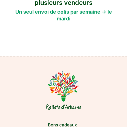
plusieurs vendeurs
Un seul envoi de colis par semaine -> le
mardi
Bons cadeaux