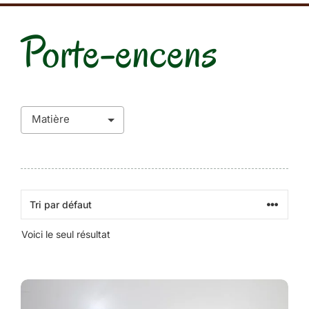
Porte-encens
Voici le seul résultat