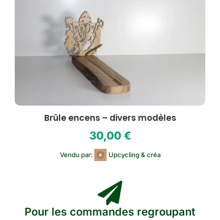
Brûle encens – divers modèles
30,00
€
Vendu par:
Upcycling & créa
Pour les commandes regroupant