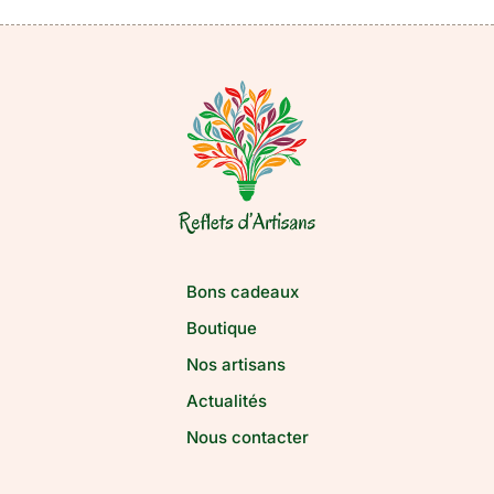
Bons cadeaux
Boutique
Nos artisans
Actualités
Nous contacter