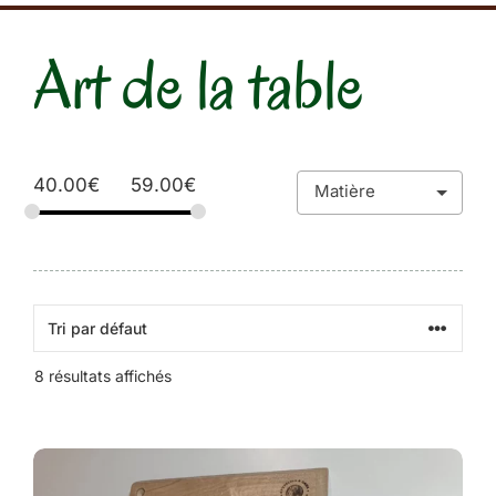
Art de la table
40.00
€
59.00
€
8 résultats affichés