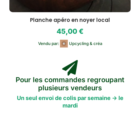
Planche apéro en noyer local
45,00
€
Vendu par:
Upcycling & créa
Pour les commandes regroupant
plusieurs vendeurs
Un seul envoi de colis par semaine -> le
mardi