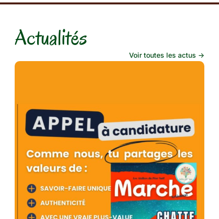
Actualités
Voir toutes les actus ->