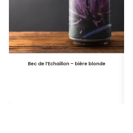
Bec de l’Echaillon – bière blonde