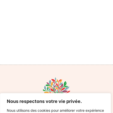
Nos idées cadeaux
artisanales
Découvrir
Nous respectons votre vie privée.
Nous utilisons des cookies pour améliorer votre expérience