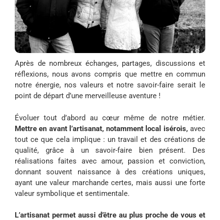
Après de nombreux échanges, partages, discussions et
réflexions, nous avons compris que mettre en commun
notre énergie, nos valeurs et notre savoir-faire serait le
point de départ d’une merveilleuse aventure !
Évoluer tout d’abord au cœur même de notre métier.
Mettre en avant l’artisanat, notamment local isérois,
avec
tout ce que cela implique : un travail et des créations de
qualité, grâce à un savoir-faire bien présent. Des
réalisations faites avec amour, passion et conviction,
donnant souvent naissance à des créations uniques,
ayant une valeur marchande certes, mais aussi une forte
valeur symbolique et sentimentale.
L’artisanat permet aussi d’être au plus proche de vous et