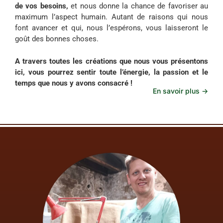
de vos besoins,
et nous donne la chance de favoriser au
maximum l’aspect humain. Autant de raisons qui nous
font avancer et qui, nous l’espérons, vous laisseront le
goût des bonnes choses.
A travers toutes les créations que nous vous présentons
ici, vous pourrez sentir toute l’énergie, la passion et le
temps que nous y avons consacré !
En savoir plus ->