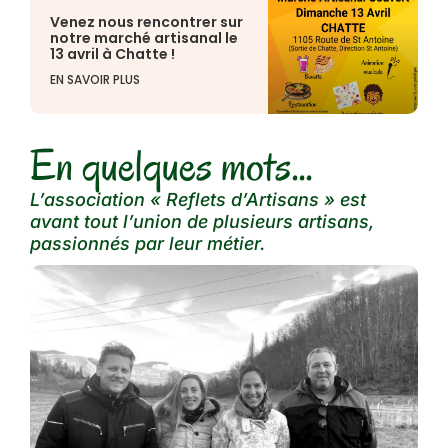
Venez nous rencontrer sur
notre marché artisanal le
13 avril à Chatte !
EN SAVOIR PLUS
En quelques mots...
L’association « Reflets d’Artisans » est
avant tout l’union de plusieurs artisans,
passionnés par leur métier.