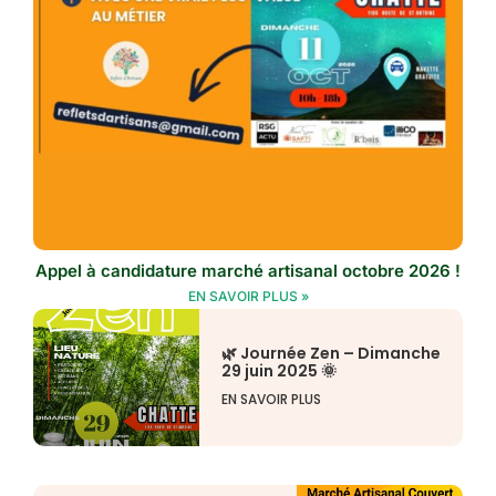
Appel à candidature marché artisanal octobre 2026 !
EN SAVOIR PLUS »
🌿 Journée Zen – Dimanche
29 juin 2025 🌞
EN SAVOIR PLUS