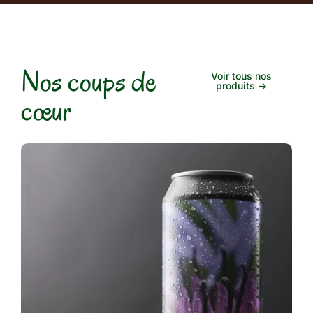
Nos coups de
Voir tous nos
produits ->
cœur