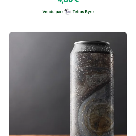
Vendu par:
Tetras Byre