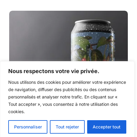
Nous respectons votre vie privée.
Nous utilisons des cookies pour améliorer votre expérience
de navigation, diffuser des publicités ou des contenus
personnalisés et analyser notre trafic. En cliquant sur «
Tout accepter », vous consentez à notre utilisation des
cookies.
Personnaliser
Tout rejeter
Accepter tout