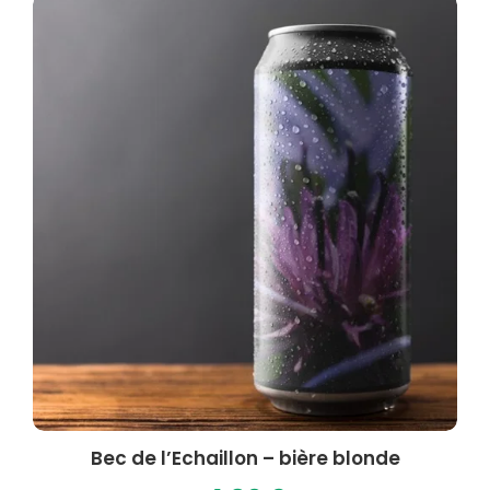
Bec de l’Echaillon – bière blonde