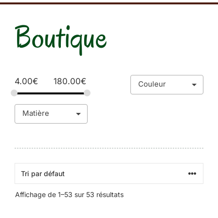
Boutique
4.00
€
180.00
€
Affichage de 1–53 sur 53 résultats