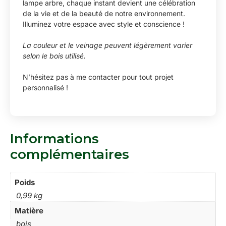
lampe arbre, chaque instant devient une célébration
de la vie et de la beauté de notre environnement.
Illuminez votre espace avec style et conscience !
La couleur et le veinage peuvent légèrement varier
selon le bois utilisé.
N’hésitez pas à me contacter pour tout projet
personnalisé !
Informations
complémentaires
Poids
0,99 kg
Matière
bois