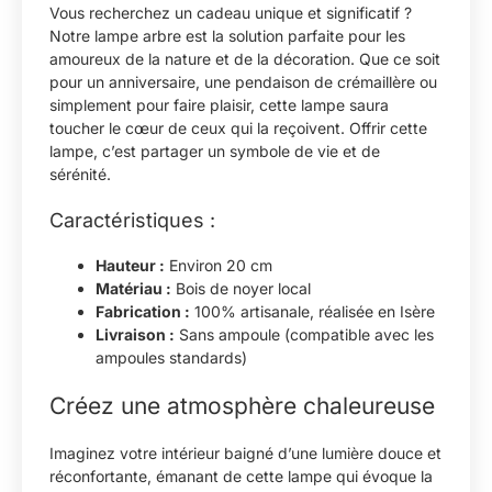
Vous recherchez un cadeau unique et significatif ?
Notre lampe arbre est la solution parfaite pour les
amoureux de la nature et de la décoration. Que ce soit
pour un anniversaire, une pendaison de crémaillère ou
simplement pour faire plaisir, cette lampe saura
toucher le cœur de ceux qui la reçoivent. Offrir cette
lampe, c’est partager un symbole de vie et de
sérénité.
Caractéristiques :
Hauteur :
Environ 20 cm
Matériau :
Bois de noyer local
Fabrication :
100% artisanale, réalisée en Isère
Livraison :
Sans ampoule (compatible avec les
ampoules standards)
Créez une atmosphère chaleureuse
Imaginez votre intérieur baigné d’une lumière douce et
réconfortante, émanant de cette lampe qui évoque la