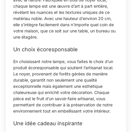
chaque lampe est une œuvre d’art à part entière,
révélant les nuances et les textures uniques de ce
matériau noble. Avec une hauteur d’environ 20 cm,
elle s’intègre facilement dans n’importe quel coin de
votre maison, que ce soit sur une table, un bureau ou
une étagère.
Un choix écoresponsable
En choisissant notre lampe, vous faites le choix d’un
produit écoresponsable qui soutient l’artisanat local.
Le noyer, provenant de forêts gérées de manière
durable, garantit non seulement une qualité
exceptionnelle mais également une esthétique
chaleureuse qui enrichit votre décoration. Chaque
pièce est le fruit d’un savoir-faire artisanal, vous
permettant de contribuer à la préservation de notre
environnement tout en embellissant votre intérieur.
Une idée cadeau inspirante