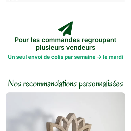
Pour les commandes regroupant
plusieurs vendeurs
Un seul envoi de colis par semaine -> le mardi
Nos recommandations personnalisées