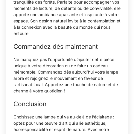
tranquillité des forêts. Parfaite pour accompagner vos
moments de lecture, de détente ou de convivialité, elle
apporte une ambiance apaisante et inspirante à votre
espace. Son design naturel invite à la contemplation et
à la connexion avec la beauté du monde qui nous
entoure.
Commandez dès maintenant
Ne manquez pas l’opportunité d’ajouter cette pièce
unique à votre décoration ou de faire un cadeau
mémorable. Commandez dès aujourd’hui votre lampe
arbre et rejoignez le mouvement en faveur de
l’artisanat local. Apportez une touche de nature et de
charme à votre quotidien !
Conclusion
Choisissez une lampe qui va au-delà de l’éclairage :
optez pour une œuvre d’art qui allie esthétique,
écoresponsabilité et esprit de nature. Avec notre