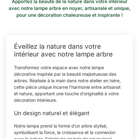
Apportez la beauté de la nature dans votre intérieur
avec notre lampe arbre en noyer, artisanale et unique,
pour une décoration chaleureuse et inspirante !
Éveillez la nature dans votre
intérieur avec notre lampe arbre
Transformez votre espace avec notre lampe
décorative inspirée par la beauté majestueuse des
arbres. Réalisée à la main dans notre atelier en Isère,
cette pièce unique incarne l’harmonie entre artisanat
et nature, apportant une touche d’originalité à votre
décoration intérieure.
Un design naturel et élégant
Notre lampe prend la forme d’un arbre stylisé,
symbolisant la force, la croissance et la connexion
avec la nature. Fabriquée en bois de noyer local,