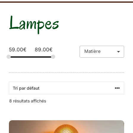
Lampes
59.00
€
89.00
€
8 résultats affichés