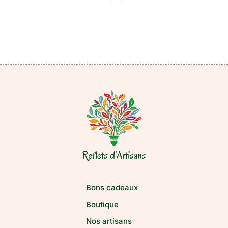
Bons cadeaux
Boutique
Nos artisans