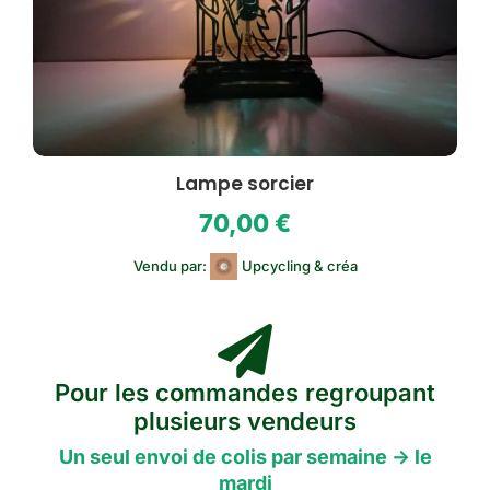
Lampe sorcier
70,00
€
Vendu par:
Upcycling & créa
Pour les commandes regroupant
plusieurs vendeurs
Un seul envoi de colis par semaine -> le
mardi