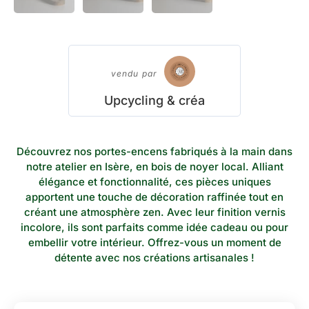
vendu par
Upcycling & créa
Découvrez nos portes-encens fabriqués à la main dans
notre atelier en Isère, en bois de noyer local. Alliant
élégance et fonctionnalité, ces pièces uniques
apportent une touche de décoration raffinée tout en
créant une atmosphère zen. Avec leur finition vernis
incolore, ils sont parfaits comme idée cadeau ou pour
embellir votre intérieur. Offrez-vous un moment de
détente avec nos créations artisanales !