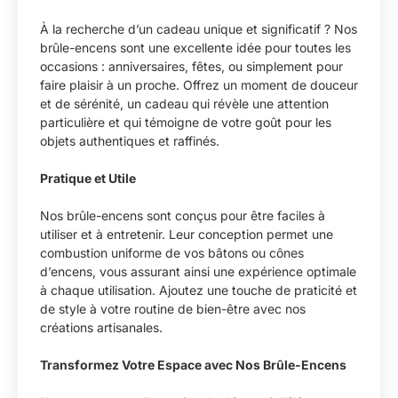
À la recherche d’un cadeau unique et significatif ? Nos
brûle-encens sont une excellente idée pour toutes les
occasions : anniversaires, fêtes, ou simplement pour
faire plaisir à un proche. Offrez un moment de douceur
et de sérénité, un cadeau qui révèle une attention
particulière et qui témoigne de votre goût pour les
objets authentiques et raffinés.
Pratique et Utile
Nos brûle-encens sont conçus pour être faciles à
utiliser et à entretenir. Leur conception permet une
combustion uniforme de vos bâtons ou cônes
d’encens, vous assurant ainsi une expérience optimale
à chaque utilisation. Ajoutez une touche de praticité et
de style à votre routine de bien-être avec nos
créations artisanales.
Transformez Votre Espace avec Nos Brûle-Encens