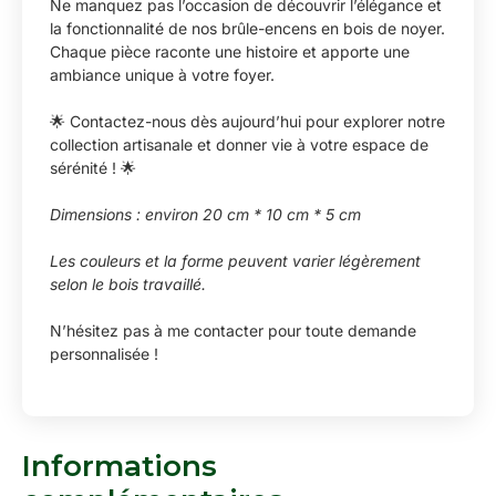
Ne manquez pas l’occasion de découvrir l’élégance et
la fonctionnalité de nos brûle-encens en bois de noyer.
Chaque pièce raconte une histoire et apporte une
ambiance unique à votre foyer.
🌟 Contactez-nous dès aujourd’hui pour explorer notre
collection artisanale et donner vie à votre espace de
sérénité ! 🌟
Dimensions : environ 20 cm * 10 cm * 5 cm
Les couleurs et la forme peuvent varier légèrement
selon le bois travaillé.
N’hésitez pas à me contacter pour toute demande
personnalisée !
Informations