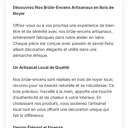
Découvrez Nos Brûle-Encens Artisanaux en Bois de
Noyer
Offrez-vous ou à vos proches une expérience de bien-
être et de sérénité avec nos brûle-encens artisanaux,
entièrement fabriqués dans notre atelier en Isère.
Chaque pièce est conçue avec passion et savoir-faire,
alliant décoration élégante et utilité dans une
démarche éthique.
Un Artisanat Local de Qualité
Nos brûle-encens sont réalisés en bois de noyer local,
reconnu pour sa beauté naturelle et sa robustesse. Ce
bois précieux, travaillé à la main, apporte une touche
d’authenticité et de chaleur à votre intérieur. En
choisissant nos produits, vous soutenez l’artisanat
local tout en vous offrant une décoration unique qui
fait la différence.
Design Élégant et Finesse