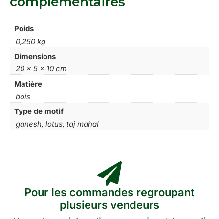
complémentaires
Poids
0,250 kg
Dimensions
20 × 5 × 10 cm
Matière
bois
Type de motif
ganesh, lotus, taj mahal
Pour les commandes regroupant
plusieurs vendeurs