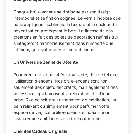
Chaque brûle-encens se distingue par son design
intemporel et sa finition soignée. Le vernis incolore que
nous appliquons sublimera la texture et la couleur du
noyer tout en protégeant le bois. La finesse de nos
créations en fait des objets de décoration raffinés qui
s’intégreront harmonieusement dans n’importe quel
intérieur, qu’il soit moderne ou traditionnel.
Un Univers de Zen et de Détente
Pour créer une atmosphère apaisante, rien de tel que
l’utilisation d’encens. Nos brûle-encens sont non
seulement des objets décoratifs, mais également des
accessoires qui favorisent la relaxation et le lâcher-
prise. Que ce soit pour un moment de méditation, un
bain relaxant ou simplement pour parfumer votre
espace de vie, nos brûle-encens sont idéals pour
instaurer une ambiance zen et réconfortante.
Une Idée Cadeau Originale