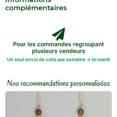
complémentaires
Pour les commandes regroupant
plusieurs vendeurs
Un seul envoi de colis par semaine -> le mardi
Nos recommandations personnalisées