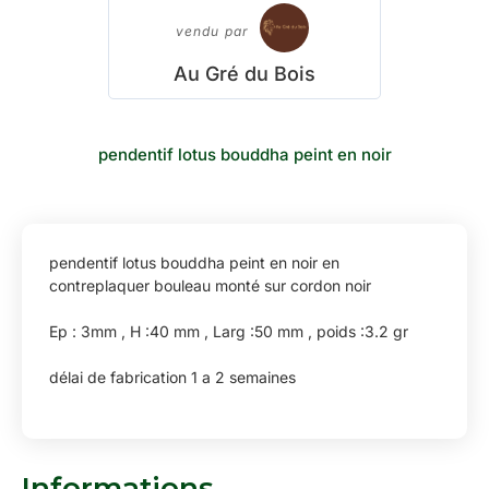
vendu par
Au Gré du Bois
pendentif lotus bouddha peint en noir
pendentif lotus bouddha peint en noir en
contreplaquer bouleau monté sur cordon noir
Ep : 3mm , H :40 mm , Larg :50 mm , poids :3.2 gr
délai de fabrication 1 a 2 semaines
Informations